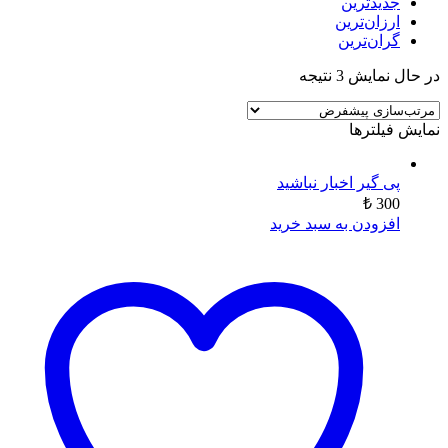
جدیدترین
ارزان‌ترین
گران‌ترین
در حال نمایش 3 نتیجه
نمایش فیلترها
پی گیر اخبار نباشید
₺
300
افزودن به سبد خرید