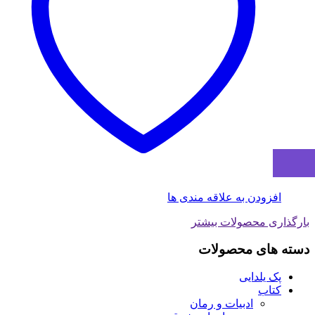
افزودن به علاقه مندی ها
بارگذاری محصولات بیشتر
دسته های محصولات
پک یلدایی
کتاب
ادبیات و رمان