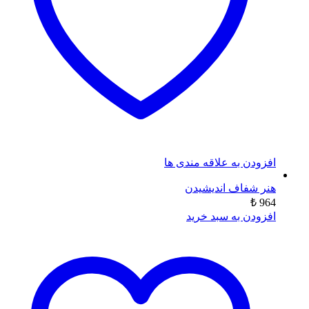
افزودن به علاقه مندی ها
هنر شفاف اندیشیدن
₺
964
افزودن به سبد خرید