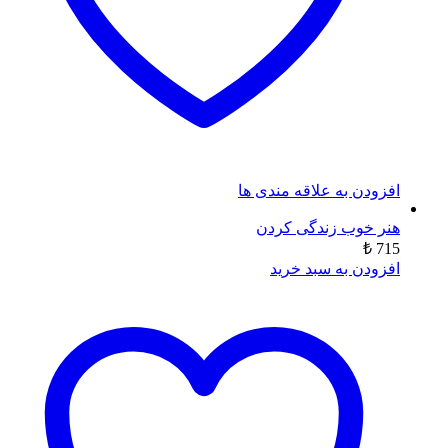
افزودن به علاقه مندی ها
هنر خوب زندگی کردن
₺
715
افزودن به سبد خرید