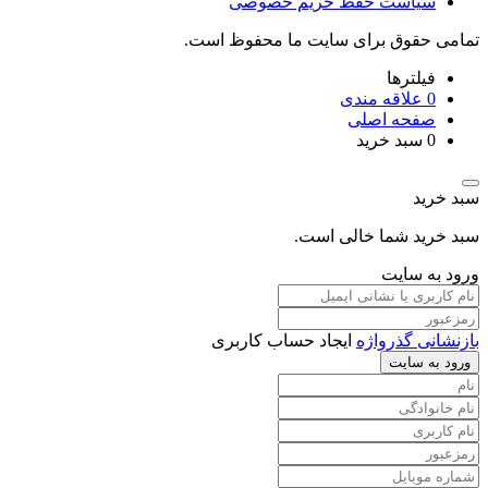
سیاست حفظ حریم خصوصی
تمامی حقوق برای سایت ما محفوظ است.
فیلترها
0
علاقه مندی
صفحه اصلی
0
سبد خرید
سبد خرید
سبد خرید شما خالی است.
ورود به سایت
بازنشانی گذرواژه
ایجاد حساب کاربری
ورود به سایت