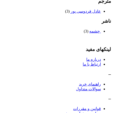
مترجم
عادل فردوسی پور
(3)
ناشر
چشمه
(3)
لینکهای مفید
درباره ما
ارتباط با ما
–
راهنمای خرید
سوالات متداول
–
قوانین و مقررات