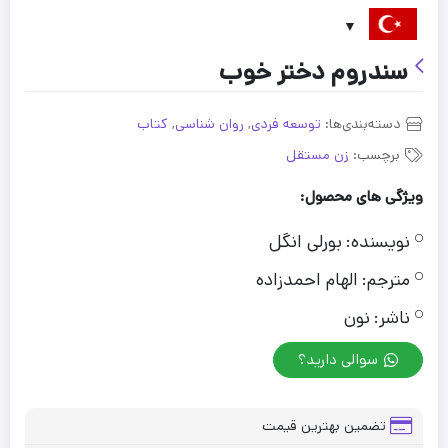
سندروم دختر خوب
دسته‌بندی‌ها:
توسعه فردی
,
روان شناسی
,
کتاب
برچسب:
زن مستقل
ویژگی های محصول:
نویسنده:
بورلی انگل
مترجم:
الهام احمدزاده
ناشر:
نون
سوالی دارید؟
تضمین بهترین قیمت