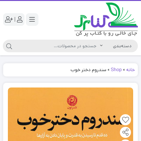
|
خانه
»
Shop
»
سندروم دختر خوب