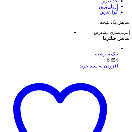
جدیدترین
ارزان‌ترین
گران‌ترین
نمایش یک نتیجه
نمایش فیلترها
نیک سرشت
₺
654
افزودن به سبد خرید