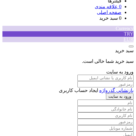
فیلترها
0
علاقه مندی
صفحه اصلی
0
سبد خرید
Currency
TRY
EUR
سبد خرید
سبد خرید شما خالی است.
ورود به سایت
بازنشانی گذرواژه
ایجاد حساب کاربری
ورود به سایت